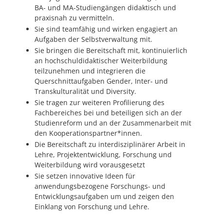
BA- und MA-Studiengängen didaktisch und
praxisnah zu vermitteln.
Sie sind teamfähig und wirken engagiert an
Aufgaben der Selbstverwaltung mit.
Sie bringen die Bereitschaft mit, kontinuierlich
an hochschuldidaktischer Weiterbildung
teilzunehmen und integrieren die
Querschnittaufgaben Gender, Inter- und
Transkulturalität und Diversity.
Sie tragen zur weiteren Profilierung des
Fachbereiches bei und beteiligen sich an der
Studienreform und an der Zusammenarbeit mit
den Kooperationspartner*innen.
Die Bereitschaft zu interdisziplinärer Arbeit in
Lehre, Projektentwicklung, Forschung und
Weiterbildung wird vorausgesetzt
Sie setzen innovative Ideen für
anwendungsbezogene Forschungs- und
Entwicklungsaufgaben um und zeigen den
Einklang von Forschung und Lehre.