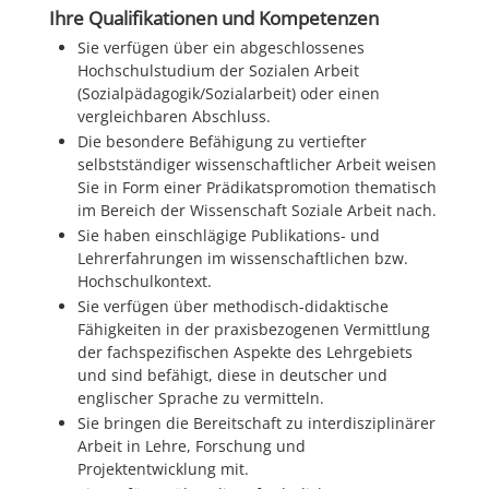
Ihre Qualifikationen und Kompetenzen
Sie verfügen über ein abgeschlossenes
Hochschulstudium der Sozialen Arbeit
(Sozialpädagogik/Sozialarbeit) oder einen
vergleichbaren Abschluss.
Die besondere Befähigung zu vertiefter
selbstständiger wissenschaftlicher Arbeit weisen
Sie in Form einer Prädikatspromotion thematisch
im Bereich der Wissenschaft Soziale Arbeit nach.
Sie haben einschlägige Publikations- und
Lehrerfahrungen im wissenschaftlichen bzw.
Hochschulkontext.
Sie verfügen über methodisch-didaktische
Fähigkeiten in der praxisbezogenen Vermittlung
der fachspezifischen Aspekte des Lehrgebiets
und sind befähigt, diese in deutscher und
englischer Sprache zu vermitteln.
Sie bringen die Bereitschaft zu interdisziplinärer
Arbeit in Lehre, Forschung und
Projektentwicklung mit.