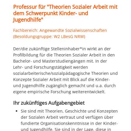
Professur für "Theorien Sozialer Arbeit mit
dem Schwerpunkt Kinder- und
Jugendhilfe"
Fachbereich: Angewandte Sozialwissenschaften
(Besoldungsgruppe: W2 LBesG NRW)
Der/die zukünftige Stelleninhaber*in wirkt an der
Profilbildung für die Theorien Sozialer Arbeit in den
Bachelor- und Masterstudiengängen mit. In der
Lehr- und Forschungstätigkeit werden
sozialarbeiterische/sozialpädagogische Theorien und
Konzepte Sozialer Arbeit mit Blick auf die Kinder-
und Jugendhilfe zugänglich gemacht und u.a. durch
eigene empirische Forschung weiterentwickelt.
Ihr zukünftiges Aufgabengebiet
Sie sind mit Theorien, Geschichte und Konzepten
der Sozialen Arbeit vertraut und verfügen über
fundierte Organisationskenntnisse in der Kinder-
und Jugendhilfe. Sie sind in der Lage, diese in