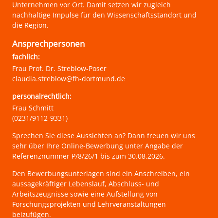
Unternehmen vor Ort. Damit setzen wir zugleich
nachhaltige Impulse für den Wissenschaftsstandort und
die Region.
Ansprechpersonen
fachlich:
Frau Prof. Dr. Streblow-Poser
claudia.streblow@fh-dortmund.de
personalrechtlich:
Frau Schmitt
(0231/9112-9331)
Sprechen Sie diese Aussichten an? Dann freuen wir uns
sehr über Ihre Online-Bewerbung unter Angabe der
Referenznummer P/8/26/1 bis zum 30.08.2026.
Den Bewerbungsunterlagen sind ein Anschreiben, ein
aussagekräftiger Lebenslauf, Abschluss- und
Arbeitszeugnisse sowie eine Aufstellung von
Forschungsprojekten und Lehrveranstaltungen
beizufügen.