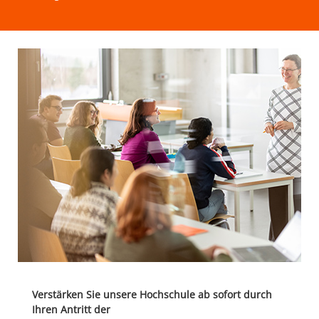
Verstärken Sie unsere Hochschule ab sofort durch
Ihren Antritt der