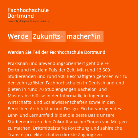
Werde
Zukunfts-
macher*in
Werden Sie Teil der Fachhochschule Dortmund
Praxisnah und anwendungsorientiert geht die FH
Dortmund mit dem Puls der Zeit. Mit rund 13.500
Studierenden und rund 900 Beschäftigten gehören wir zu
den zehn größten Fachhochschulen in Deutschland und
bieten in rund 70 Studiengängen Bachelor- und
Masterabschlüsse in der Informatik, in Ingenieur-,
Wirtschafts- und Sozialwissenschaften sowie in den
Bereichen Architektur und Design. Ein hervorragendes
Lehr- und Lernumfeld bildet die beste Basis unsere
Studierenden zu den Zukunftsmacher*innen von Morgen
zu machen. Drittmittelstarke Forschung und zahlreiche
Transferprojekte schaffen direkte Zugänge zu