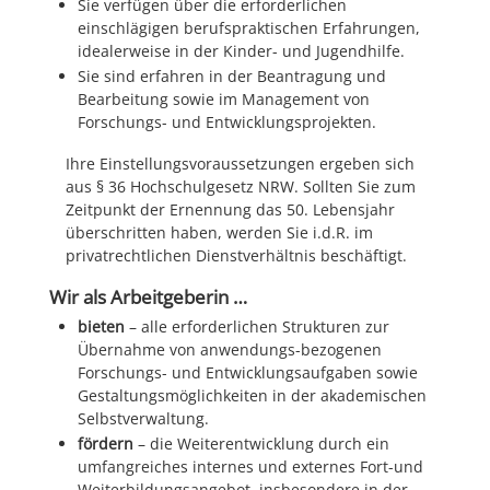
Sie verfügen über die erforderlichen
einschlägigen berufspraktischen Erfahrungen,
idealerweise in der Kinder- und Jugendhilfe.
Sie sind erfahren in der Beantragung und
Bearbeitung sowie im Management von
Forschungs- und Entwicklungsprojekten.
Ihre Einstellungsvoraussetzungen ergeben sich
aus § 36 Hochschulgesetz NRW. Sollten Sie zum
Zeitpunkt der Ernennung das 50. Lebensjahr
überschritten haben, werden Sie i.d.R. im
privatrechtlichen Dienstverhältnis beschäftigt.
Wir als Arbeitgeberin …
bieten
– alle erforderlichen Strukturen zur
Übernahme von anwendungs-­bezogenen
Forschungs- und Entwicklungsaufgaben sowie
Gestaltungsmöglichkeiten in der akademischen
Selbstverwaltung.
fördern
– die Weiterentwicklung durch ein
umfangreiches internes und externes Fort-und
Weiterbildungsangebot, insbesondere in der